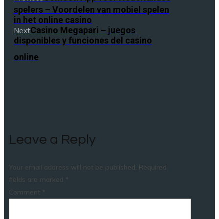
spelers – Voordelen van mobiel spelen
in het online casino
Casino Megapari – juegos
Next
disponibles y funciones del casino
online
Leave a Reply
Your email address will not be published.
Required
fields are marked
*
Comment
*