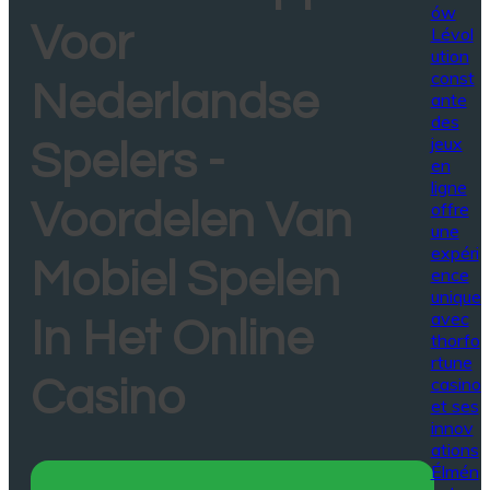
ów
Voor
Lévol
ution
const
Nederlandse
ante
des
jeux
Spelers -
en
ligne
Voordelen Van
offre
une
expéri
Mobiel Spelen
ence
unique
avec
In Het Online
thorfo
rtune
casino
Casino
et ses
innov
ations
Élmén