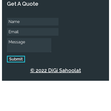
Get A Quote
Submit
© 2022 DiGi Sahoolat