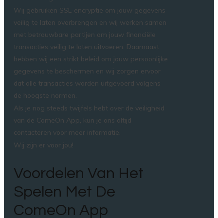
Wij gebruiken SSL-encryptie om jouw gegevens
veilig te laten overbrengen en wij werken samen
met betrouwbare partijen om jouw financiële
transacties veilig te laten uitvoeren. Daarnaast
hebben wij een strikt beleid om jouw persoonlijke
gegevens te beschermen en wij zorgen ervoor
dat alle transacties worden uitgevoerd volgens
de hoogste normen.
Als je nog steeds twijfels hebt over de veiligheid
van de ComeOn App, kun je ons altijd
contacteren voor meer informatie.
Wij zijn er voor jou!
Voordelen Van Het
Spelen Met De
ComeOn App