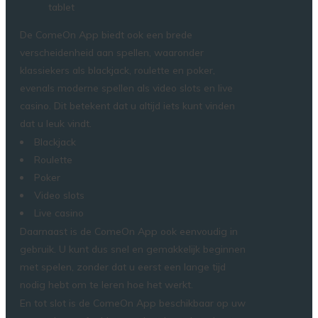
tablet
De ComeOn App biedt ook een brede
verscheidenheid aan spellen, waaronder
klassiekers als blackjack, roulette en poker,
evenals moderne spellen als video slots en live
casino. Dit betekent dat u altijd iets kunt vinden
dat u leuk vindt.
Blackjack
Roulette
Poker
Video slots
Live casino
Daarnaast is de ComeOn App ook eenvoudig in
gebruik. U kunt dus snel en gemakkelijk beginnen
met spelen, zonder dat u eerst een lange tijd
nodig hebt om te leren hoe het werkt.
En tot slot is de ComeOn App beschikbaar op uw