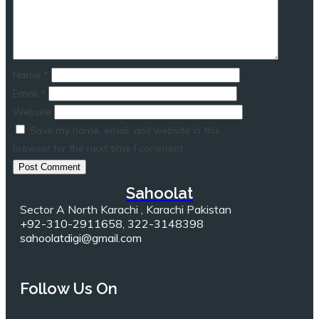
Name
*
Email
*
Website
Save my name, email, and website in this
browser for the next time I comment.
Sahoolat
Sector A North Karachi , Karachi Pakistan
+92-310-2911658, 322-3148398
sahoolatdigi@gmail.com
Follow Us On