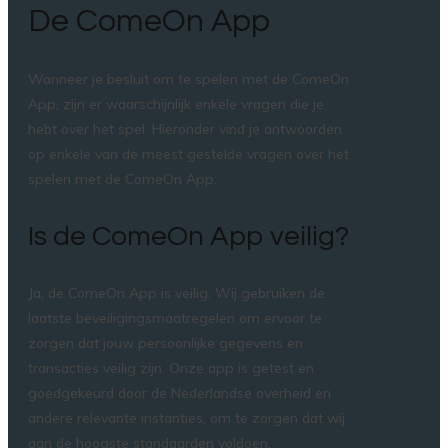
De ComeOn App
Wanneer je besluit om te spelen met de ComeOn
App, zijn er waarschijnlijk enkele vragen die je
hebt over het spel. Hieronder vind je antwoorden
op enkele van de meest gestelde vragen over het
spelen met de ComeOn App.
Is de ComeOn App veilig?
Ja, de ComeOn App is veilig. Wij gebruiken de
laatste beveiligingsmaatregelen om ervoor te
zorgen dat jouw persoonlijke gegevens en
transacties veilig zijn. Onze app is getest en
goedgekeurd door de Nederlandse overheid en
andere relevante instanties, om te zorgen dat wij
aan de hoogste standaarden voldoen.