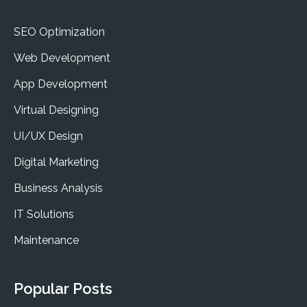
SEO Optimization
Web Development
App Development
Virtual Designing
UI/UX Design
Digital Marketing
Business Analysis
IT Solutions
Maintenance
Popular Posts