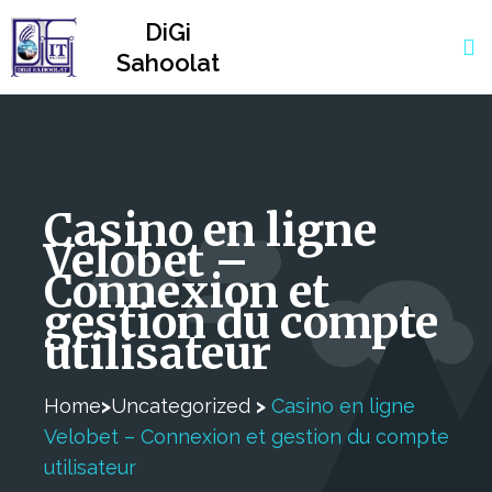
DiGi
Sahoolat
Casino en ligne
Velobet –
Connexion et
gestion du compte
utilisateur
Home
>
Uncategorized
>
Casino en ligne
Velobet – Connexion et gestion du compte
utilisateur