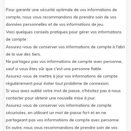
Pour garantir une sécurité optimale de vos informations de
compte, nous vous recommandons de prendre soin de vos
données personnelles et de vos informations de jeu.
Voici quelques conseils pratiques pour gérer vos informations
de compte :
Assurez-vous de conserver vos informations de compte à l'abri
de la vue des tiers.
Ne partagez pas vos informations de compte avec personne,
sauf si vous êtes sûr que c'est une personne fiable.
Assurez-vous de mettre à jour vos informations de compte
régulièrement pour éviter tout problème de connexion.
Si vous avez oublié votre mot de passe, n'hésitez pas à nous
contacter pour obtenir une nouvelle mise à jour.
Assurez-vous de conserver vos informations de compte
sécurisées, en utilisant un mot de passe fort et en ne
partageant pas vos informations de compte avec personne.
En outre, nous vous recommandons de prendre soin de vos