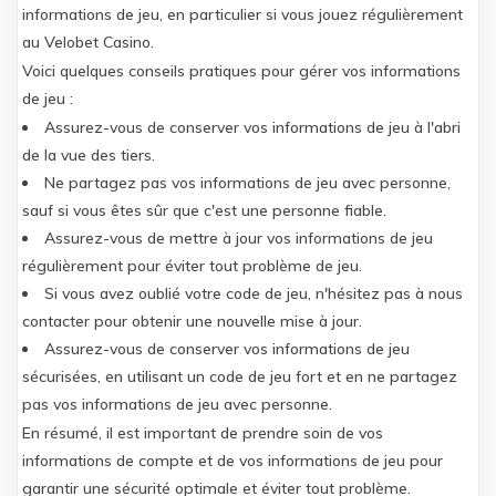
informations de jeu, en particulier si vous jouez régulièrement
au Velobet Casino.
Voici quelques conseils pratiques pour gérer vos informations
de jeu :
Assurez-vous de conserver vos informations de jeu à l'abri
de la vue des tiers.
Ne partagez pas vos informations de jeu avec personne,
sauf si vous êtes sûr que c'est une personne fiable.
Assurez-vous de mettre à jour vos informations de jeu
régulièrement pour éviter tout problème de jeu.
Si vous avez oublié votre code de jeu, n'hésitez pas à nous
contacter pour obtenir une nouvelle mise à jour.
Assurez-vous de conserver vos informations de jeu
sécurisées, en utilisant un code de jeu fort et en ne partagez
pas vos informations de jeu avec personne.
En résumé, il est important de prendre soin de vos
informations de compte et de vos informations de jeu pour
garantir une sécurité optimale et éviter tout problème.