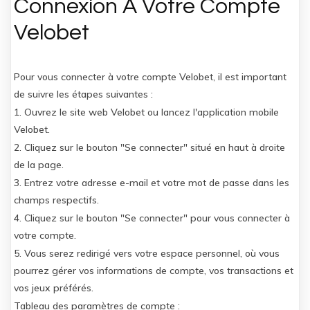
Connexion À Votre Compte
Velobet
Pour vous connecter à votre compte Velobet, il est important
de suivre les étapes suivantes :
1. Ouvrez le site web Velobet ou lancez l'application mobile
Velobet.
2. Cliquez sur le bouton "Se connecter" situé en haut à droite
de la page.
3. Entrez votre adresse e-mail et votre mot de passe dans les
champs respectifs.
4. Cliquez sur le bouton "Se connecter" pour vous connecter à
votre compte.
5. Vous serez redirigé vers votre espace personnel, où vous
pourrez gérer vos informations de compte, vos transactions et
vos jeux préférés.
Tableau des paramètres de compte :