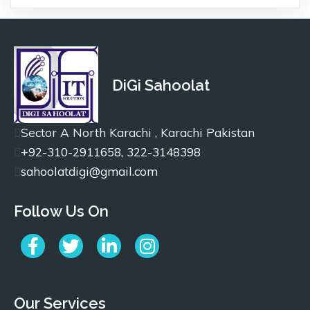
DiGi Sahoolat
Sector A North Karachi , Karachi Pakistan
+92-310-2911658, 322-3148398
sahoolatdigi@gmail.com
Follow Us On
Our Services