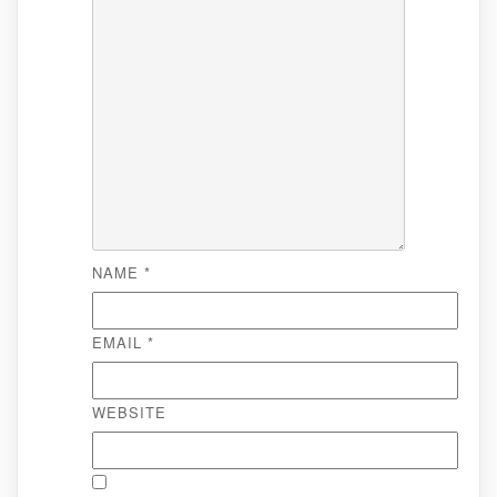
NAME
*
EMAIL
*
WEBSITE