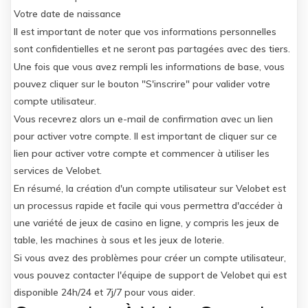
Votre date de naissance
Il est important de noter que vos informations personnelles
sont confidentielles et ne seront pas partagées avec des tiers.
Une fois que vous avez rempli les informations de base, vous
pouvez cliquer sur le bouton "S'inscrire" pour valider votre
compte utilisateur.
Vous recevrez alors un e-mail de confirmation avec un lien
pour activer votre compte. Il est important de cliquer sur ce
lien pour activer votre compte et commencer à utiliser les
services de Velobet.
En résumé, la création d'un compte utilisateur sur Velobet est
un processus rapide et facile qui vous permettra d'accéder à
une variété de jeux de casino en ligne, y compris les jeux de
table, les machines à sous et les jeux de loterie.
Si vous avez des problèmes pour créer un compte utilisateur,
vous pouvez contacter l'équipe de support de Velobet qui est
disponible 24h/24 et 7j/7 pour vous aider.