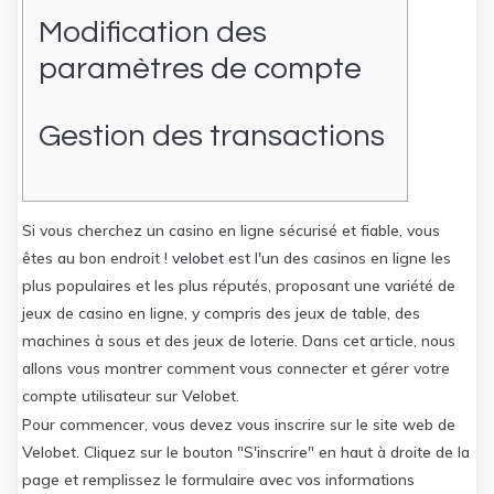
Modification des
paramètres de compte
Gestion des transactions
Si vous cherchez un casino en ligne sécurisé et fiable, vous
êtes au bon endroit !
velobet
est l'un des casinos en ligne les
plus populaires et les plus réputés, proposant une variété de
jeux de casino en ligne, y compris des jeux de table, des
machines à sous et des jeux de loterie. Dans cet article, nous
allons vous montrer comment vous connecter et gérer votre
compte utilisateur sur Velobet.
Pour commencer, vous devez vous inscrire sur le site web de
Velobet. Cliquez sur le bouton "S'inscrire" en haut à droite de la
page et remplissez le formulaire avec vos informations