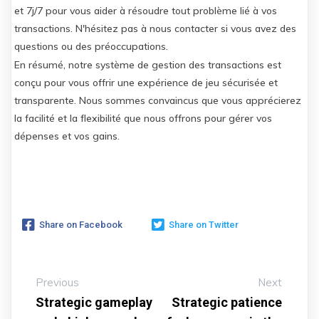
et 7j/7 pour vous aider à résoudre tout problème lié à vos
transactions. N'hésitez pas à nous contacter si vous avez des
questions ou des préoccupations.
En résumé, notre système de gestion des transactions est
conçu pour vous offrir une expérience de jeu sécurisée et
transparente. Nous sommes convaincus que vous apprécierez
la facilité et la flexibilité que nous offrons pour gérer vos
dépenses et vos gains.
Share on Facebook
Share on Twitter
Previous
Next
Strategic gameplay
Strategic patience