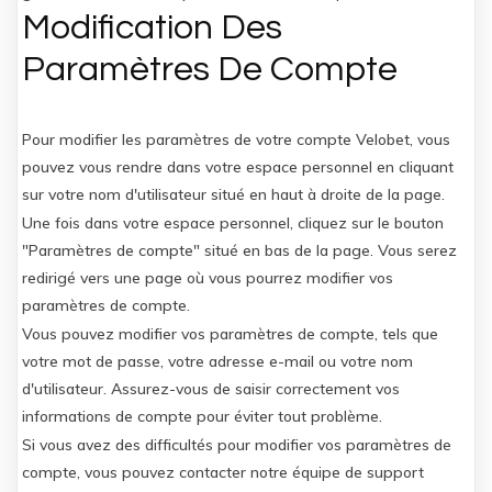
Modification Des
Paramètres De Compte
Pour modifier les paramètres de votre compte Velobet, vous
pouvez vous rendre dans votre espace personnel en cliquant
sur votre nom d'utilisateur situé en haut à droite de la page.
Une fois dans votre espace personnel, cliquez sur le bouton
"Paramètres de compte" situé en bas de la page. Vous serez
redirigé vers une page où vous pourrez modifier vos
paramètres de compte.
Vous pouvez modifier vos paramètres de compte, tels que
votre mot de passe, votre adresse e-mail ou votre nom
d'utilisateur. Assurez-vous de saisir correctement vos
informations de compte pour éviter tout problème.
Si vous avez des difficultés pour modifier vos paramètres de
compte, vous pouvez contacter notre équipe de support