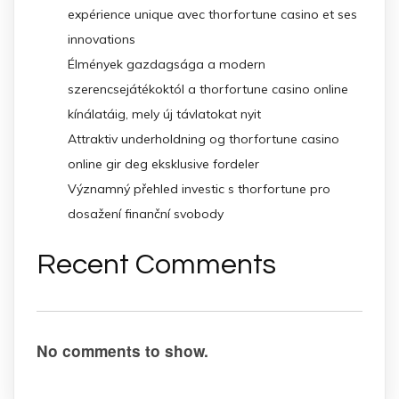
expérience unique avec thorfortune casino et ses
innovations
Élmények gazdagsága a modern
szerencsejátékoktól a thorfortune casino online
kínálatáig, mely új távlatokat nyit
Attraktiv underholdning og thorfortune casino
online gir deg eksklusive fordeler
Významný přehled investic s thorfortune pro
dosažení finanční svobody
Recent Comments
No comments to show.