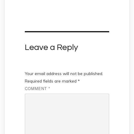
Leave a Reply
Your email address will not be published.
Required fields are marked
*
COMMENT
*