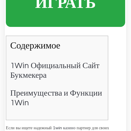
ИГРАТЬ
Содержимое
1Win Официальный Сайт
Букмекера
Преимущества и Функции
1Win
Если вы ищете надежный
1win казино
партнер для своих