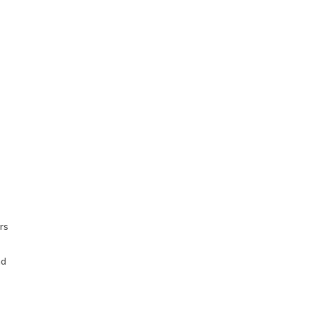
rs
nd