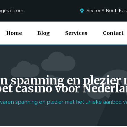
@gmail.com
Sector A North Kara
Home
Blog
Services
Contact
n spanning en plezier 
et casino voor Nederl
varen spanning en plezier met het unieke aanbod v