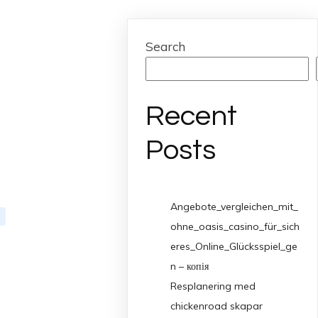
Search
Recent
Posts
Angebote_vergleichen_mit_
ohne_oasis_casino_für_sich
eres_Online_Glücksspiel_ge
n – копія
Resplanering med
chickenroad skapar