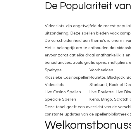
De Populariteit van
Videoslots zijn ongetwijfeld de meest populair
uitzondering. Deze spellen bieden vaak compl
De verscheidenheid aan thema's is enorm, van 
Het is belangrijk om te onthouden dat videosl
ervoor zorgt dat elke draai onafhankelijk is en
bonusfuncties, zoals gratis spins, multiplier
Speltype
Voorbeelden
Klassieke Casinospellen
Roulette, Blackjack, B
Videoslots
Starburst, Book of De
Live Casino Spellen
Live Roulette, Live Bla
Speciale Spellen
Keno, Bingo, Scratch 
Deze tabel geeft een overzicht van de verschil
constante updates van de spellenbibliotheek zo
Welkomstbonusse