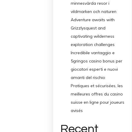
minnesvärda resor i
vildmarken och naturen
Adventure awaits with
Grizzlysquest and
captivating wilderness
exploration challenges
Incredibile vantaggio e
5gringos casino bonus per
giocatori esperti e nuovi
amanti del rischio
Pratiques et sécurisées, les
meilleures offres du casino
suisse en ligne pour joueurs
avisés
Recent