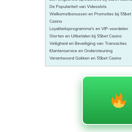
De Populariteit van Videoslots
Welkomstbonussen en Promoties bij 55bet
Casino
Loyaliteitsprogramma's en VIP-voordelen
Storten en Uitbetalen bij 55bet Casino
Veiligheid en Beveiliging van Transacties
Klantenservice en Ondersteuning
Verantwoord Gokken en 55bet Casino