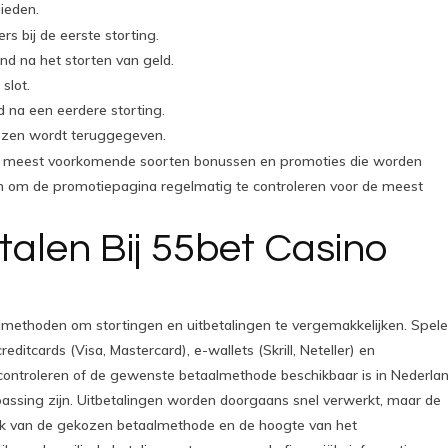
ieden.
 bij de eerste storting.
d na het storten van geld.
slot.
 na een eerdere storting.
iezen wordt teruggegeven.
 de meest voorkomende soorten bonussen en promoties die worden
m om de promotiepagina regelmatig te controleren voor de meest
talen Bij 55bet Casino
lmethoden om stortingen en uitbetalingen te vergemakkelijken. Spele
ditcards (Visa, Mastercard), e-wallets (Skrill, Neteller) en
e controleren of de gewenste betaalmethode beschikbaar is in Nederla
assing zijn. Uitbetalingen worden doorgaans snel verwerkt, maar de
lijk van de gekozen betaalmethode en de hoogte van het