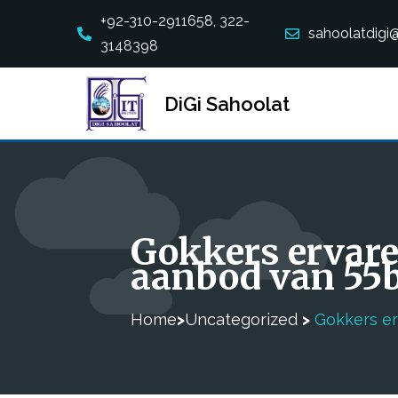
+92-310-2911658, 322-
sahoolatdigi
3148398
DiGi Sahoolat
Gokkers ervare
aanbod van 55b
Home
>
Uncategorized
>
Gokkers er