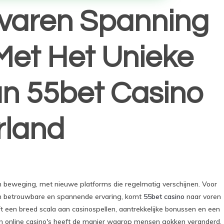
rvaren Spanning
 Met Het Unieke
n 55bet Casino
rland
n beweging, met nieuwe platforms die regelmatig verschijnen. Voor
en betrouwbare en spannende ervaring, komt
55bet casino
naar voren
oft een breed scala aan casinospellen, aantrekkelijke bonussen en een
an online casino's heeft de manier waarop mensen gokken veranderd,