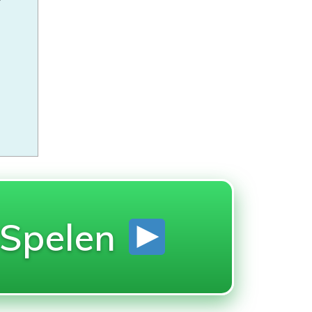
Spelen