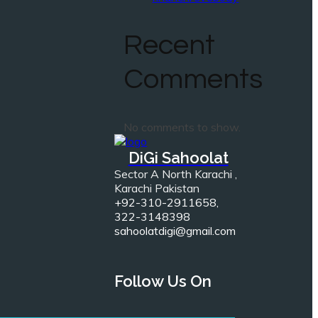
Recent
Comments
No comments to show.
DiGi Sahoolat
Sector A North Karachi ,
Karachi Pakistan
+92-310-2911658,
322-3148398
sahoolatdigi@gmail.com
Follow Us On