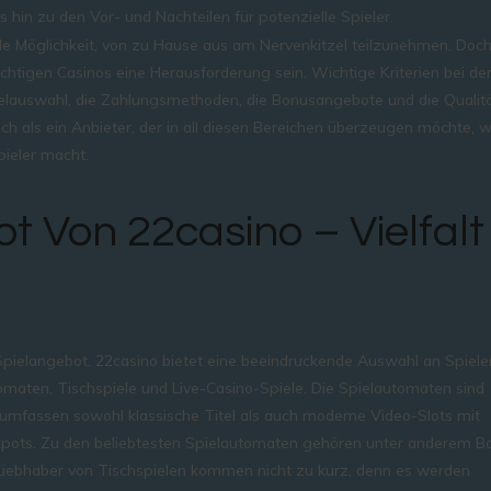
 hin zu den Vor- und Nachteilen für potenzielle Spieler.
de Möglichkeit, von zu Hause aus am Nervenkitzel teilzunehmen. Doch
ichtigen Casinos eine Herausforderung sein. Wichtige Kriterien bei de
ielauswahl, die Zahlungsmethoden, die Bonusangebote und die Qualit
ch als ein Anbieter, der in all diesen Bereichen überzeugen möchte, 
pieler macht.
t Von 22casino – Vielfalt
Spielangebot. 22casino bietet eine beeindruckende Auswahl an Spiele
omaten, Tischspiele und Live-Casino-Spiele. Die Spielautomaten sind
 umfassen sowohl klassische Titel als auch moderne Video-Slots mit
kpots. Zu den beliebtesten Spielautomaten gehören unter anderem B
Liebhaber von Tischspielen kommen nicht zu kurz, denn es werden