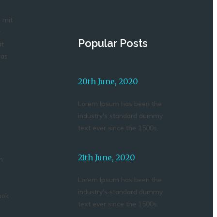
 mit
r
Popular Posts
ät
was
20th June, 2020
Lorem Ipsum has been the
industry's standard dummy
text ever since the 1500s.
21th June, 2020
n
Lorem Ipsum has been the
industry's standard dummy
ook
text ever since the 1500s.