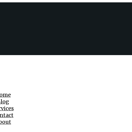
ome
log
rvices
ntact
bout