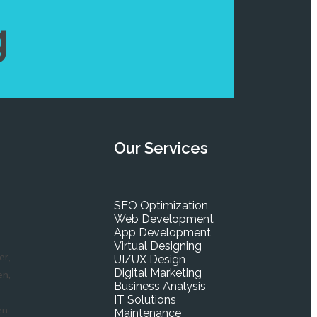
g
Our Services
SEO Optimization
Web Development
App Development
Virtual Designing
er,
UI/UX Design
Digital Marketing
en,
Business Analysis
IT Solutions
en
Maintenance