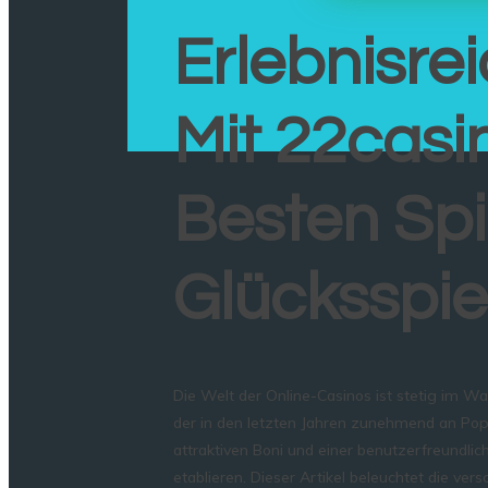
Erlebnisre
Mit 22cas
Besten Spi
Glücksspie
Die Welt der Online-Casinos ist stetig im W
der in den letzten Jahren zunehmend an Pop
attraktiven Boni und einer benutzerfreundli
etablieren. Dieser Artikel beleuchtet die ve